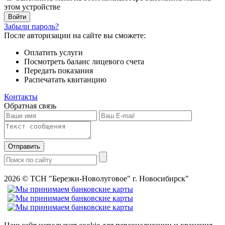
этом устройстве
Забыли пароль?
После авторизации на сайте вы сможете:
Оплатить услуги
Посмотреть баланс лицевого счета
Передать показания
Распечатать квитанцию
Контакты
Обратная связь
Отправить
2026
© ТСН "Березки-Новолуговое" г. Новосибирск"