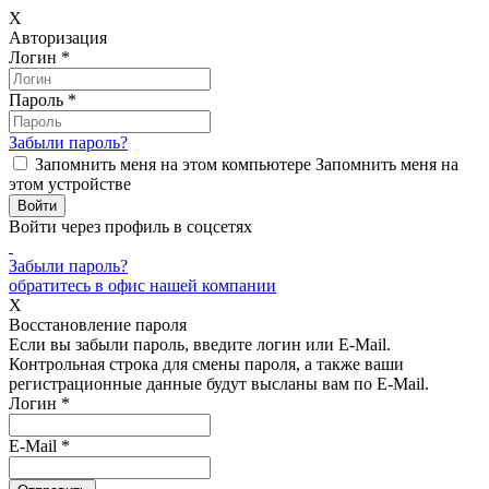
X
Авторизация
Логин
*
Пароль
*
Забыли пароль?
Запомнить меня на этом компьютере
Запомнить меня на
этом устройстве
Войти через профиль в соцсетях
Забыли пароль?
обратитесь в офис нашей компании
X
Восстановление пароля
Если вы забыли пароль, введите логин или E-Mail.
Контрольная строка для смены пароля, а также ваши
регистрационные данные будут высланы вам по E-Mail.
Логин
*
E-Mail
*