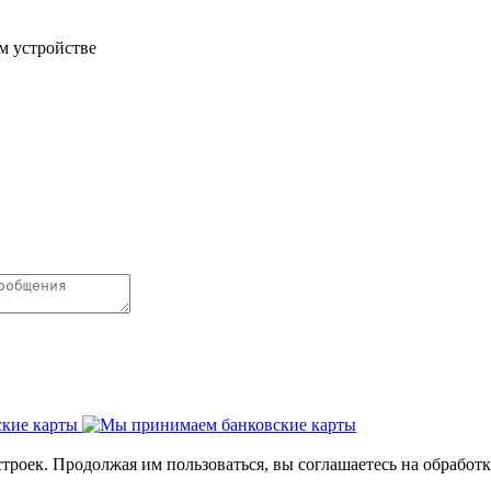
м устройстве
строек. Продолжая им пользоваться, вы соглашаетесь на обрабо