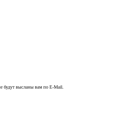
е будут высланы вам по E-Mail.