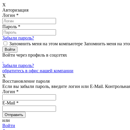
X
Авторизация
Логин
*
Пароль
*
Забыли пароль?
Запомнить меня на этом компьютере
Запомнить меня на это
Войти через профиль в соцсетях
Забыли пароль?
обратитесь в офис нашей компании
X
Восстановление пароля
Если вы забыли пароль, введите логин или E-Mail.
Контрольная 
Логин
*
E-Mail
*
или
Войти