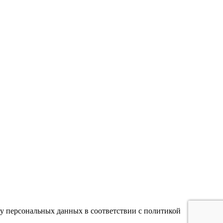
тку персональных данных в соответствии с политикой