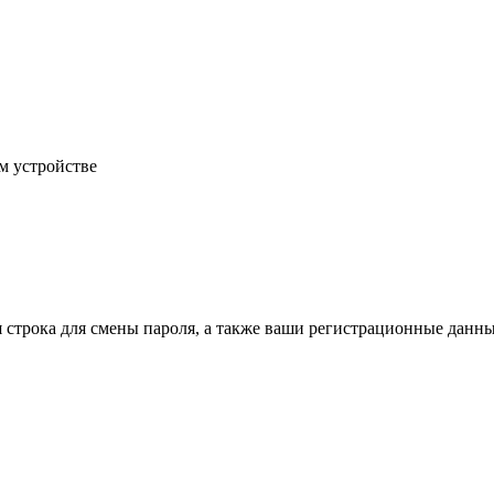
м устройстве
строка для смены пароля, а также ваши регистрационные данны