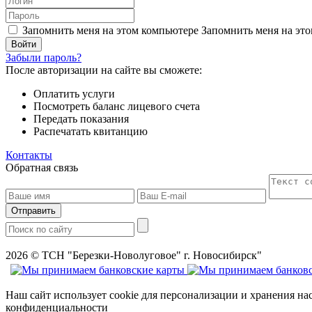
Запомнить меня на этом компьютере
Запомнить меня на это
Забыли пароль?
После авторизации на сайте вы сможете:
Оплатить услуги
Посмотреть баланс лицевого счета
Передать показания
Распечатать квитанцию
Контакты
Обратная связь
Отправить
2026
© ТСН "Березки-Новолуговое" г. Новосибирск"
Наш сайт использует cookie для персонализации и хранения на
конфиденциальности